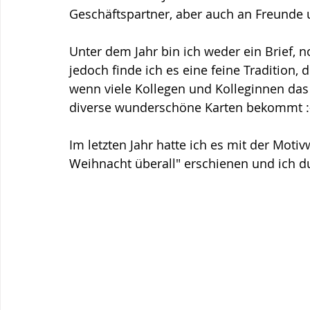
Geschäftspartner, aber auch an Freunde u
Unter dem Jahr bin ich weder ein Brief, 
jedoch finde ich es eine feine Tradition, 
wenn viele Kollegen und Kolleginnen das
diverse wunderschöne Karten bekommt :
Im letzten Jahr hatte ich es mit der Moti
Weihnacht überall" erschienen und ich d