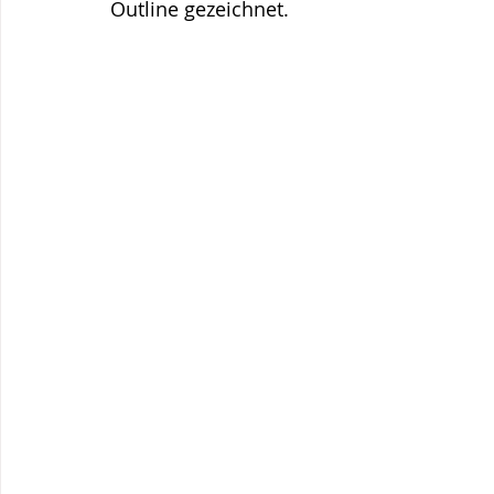
Outline gezeichnet.