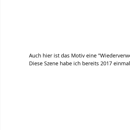
Auch hier ist das Motiv eine "Wiederverwe
Diese Szene habe ich bereits 2017 einmal