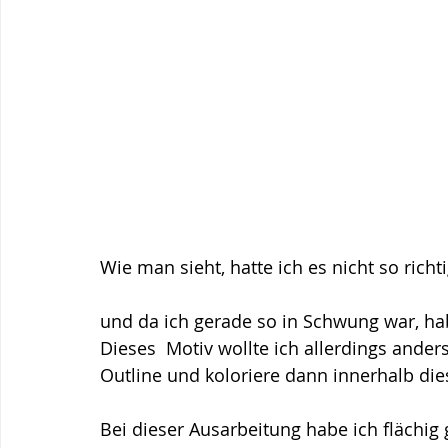
Wie man sieht, hatte ich es nicht so richtig
und da ich gerade so in Schwung war, hab
Dieses  Motiv wollte ich allerdings ande
Outline und koloriere dann innerhalb die
Bei dieser Ausarbeitung habe ich flächig