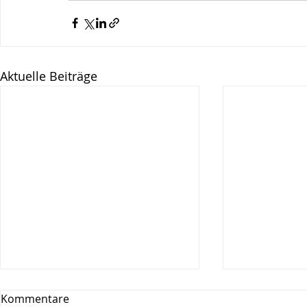
Aktuelle Beiträge
Kommentare