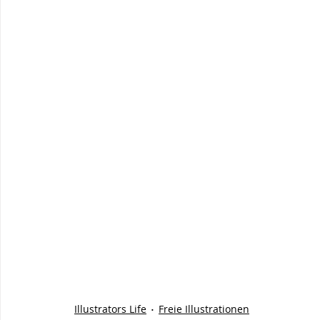
Illustrators Life
Freie Illustrationen