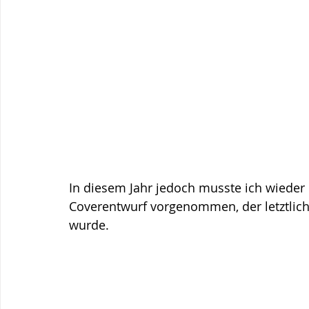
In diesem Jahr jedoch musste ich wieder 
Coverentwurf vorgenommen, der letztlich
wurde. 