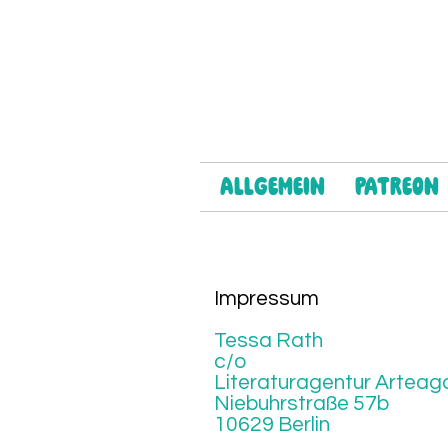
Allgemein
Patreon
Impressum
Tessa Rath
c/o
Literaturagentur Arteag
Niebuhrstraße 57b
10629 Berlin