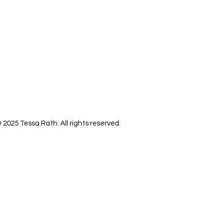
 2025 Tessa Rath. All rights reserved.