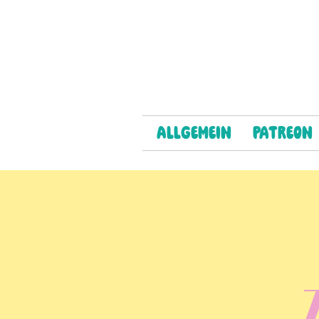
Allgemein
Patreon