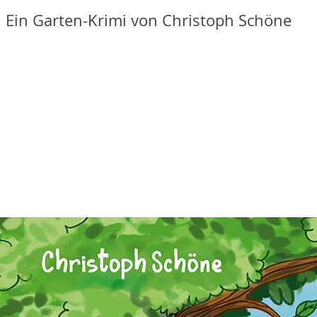
Ein Garten-Krimi von Christoph Schöne