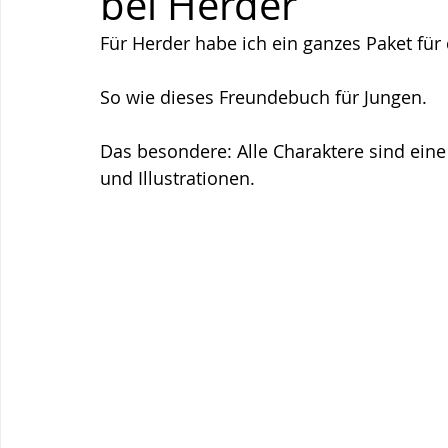
bei Herder
Für Herder habe ich ein ganzes Paket für 
So wie dieses Freundebuch für Jungen.
Das besondere: Alle Charaktere sind ein
und Illustrationen.