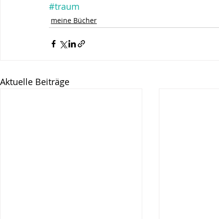
#traum
meine Bücher
Aktuelle Beiträge