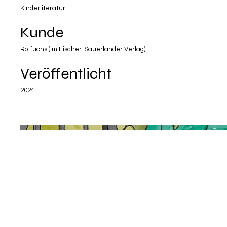
Kinderliteratur
Kunde
Rotfuchs (im Fischer-Sauerländer Verlag)
Veröffentlicht
2024