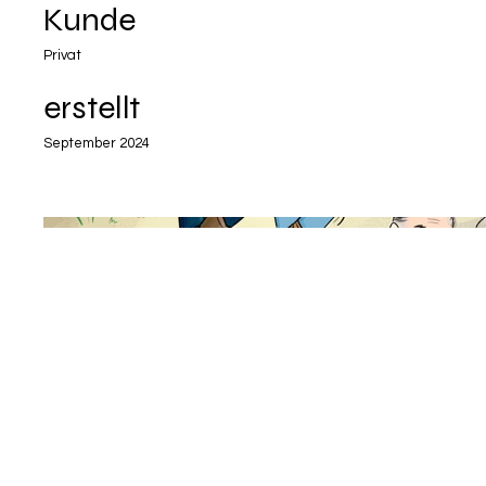
Kunde
Privat
erstellt
September 2024